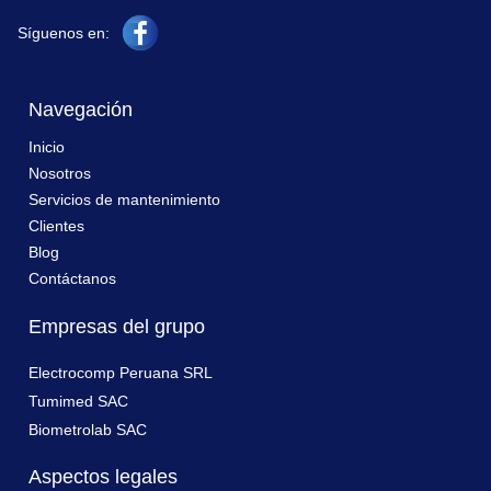
Síguenos en:
Navegación
Inicio
Nosotros
Servicios de mantenimiento
Clientes
Blog
Contáctanos
Empresas del grupo
Electrocomp Peruana SRL
Tumimed SAC
Biometrolab SAC
Aspectos legales