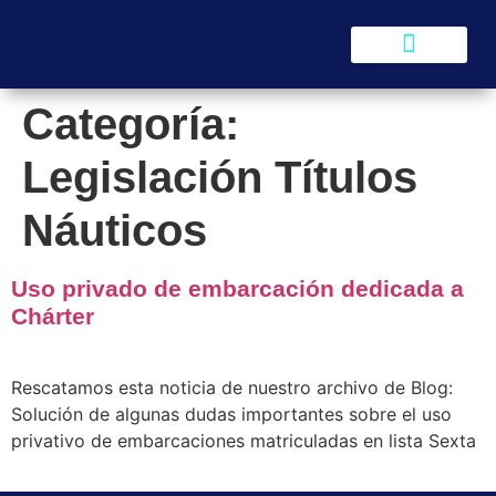
SERVICIOS DE MANTENIMIEN
Categoría:
Legislación Títulos
Náuticos
Uso privado de embarcación dedicada a
Chárter
Rescatamos esta noticia de nuestro archivo de Blog:
Solución de algunas dudas importantes sobre el uso
privativo de embarcaciones matriculadas en lista Sexta